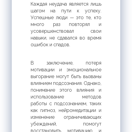
Каждая неудача является лишь
шагом на пути к успеху.
Успешные люди — это те, кто
много раз повторял и
усовершенствовал свои
навыки, не сдавался во время
ошибок и спадов.
В заключение, потеря
мотивации и эмоциональное
выгорание могут быть вызваны
влиянием подсознания. Однако,
понимание этого влияния и
использование методов
работы с подсознанием, таких
как гипноз, нейромедитации и
изменение ограничивающих
убеждений, помогут
восстановить мотивацию и