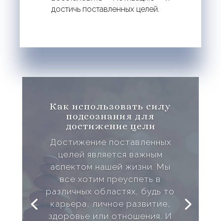
достичь поставленных целей.
Как использовать силу
подсознания для
достижение цели
Достижение поставленных
целей является важным
аспектом нашей жизни. Мы
все хотим преуспеть в
различных областях, будь то
карьера, личное развитие,
здоровье или отношения. И