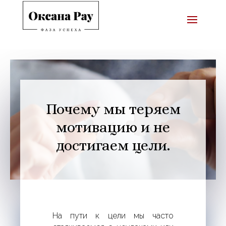
Почему мы теряем
мотивацию и не
достигаем цели.
На пути к цели мы часто