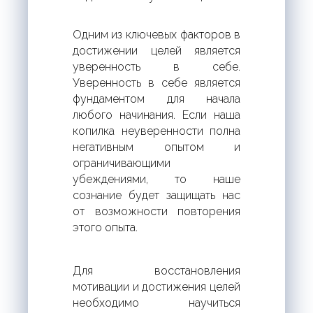
Одним из ключевых факторов в
достижении целей является
уверенность в себе.
Уверенность в себе является
фундаментом для начала
любого начинания. Если наша
копилка неуверенности полна
негативным опытом и
ограничивающими
убеждениями, то наше
сознание будет защищать нас
от возможности повторения
этого опыта.
Для восстановления
мотивации и достижения целей
необходимо научиться