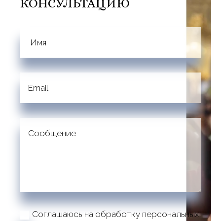
КОНСУЛЬТАЦИЮ
Соглашаюсь на обработку персональных