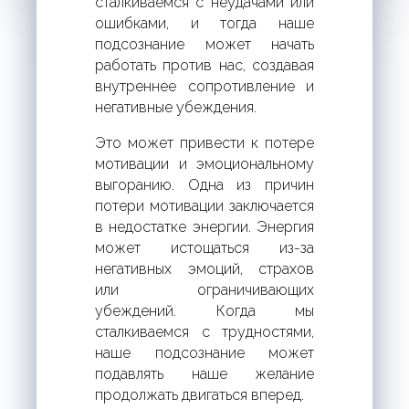
сталкиваемся с неудачами или
ошибками, и тогда наше
подсознание может начать
работать против нас, создавая
внутреннее сопротивление и
негативные убеждения.
Это может привести к потере
мотивации и эмоциональному
выгоранию. Одна из причин
потери мотивации заключается
в недостатке энергии. Энергия
может истощаться из-за
негативных эмоций, страхов
или ограничивающих
убеждений. Когда мы
сталкиваемся с трудностями,
наше подсознание может
подавлять наше желание
продолжать двигаться вперед.