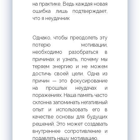
на практике. Ведь каждая новая
ошибка лишь подтверждает,
что я неудачник
Однако, чтобы преодолеть эту
потерю мотивации,
необходимо разобраться в
причинах и узнать, почему мы
теряем энергию и не можем
достичь своей цели. Одна из
причин — это фокусирование
на прошлых неудачах и
поражениях. Наша память часто
склонна запоминать негативный
опыт и использовать его в
качестве основы для будущих
решений. Это может создавать
внутреннее сопротивление и
подавлять нашу мотивацию.