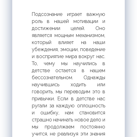
Подсознание играет важную
роль в нашей мотивации и
достижении целей. Оно
является мощным механизмом,
который влияет на наши
убеждения, эмоции, поведение
и восприятие мира вокруг нас.
То, чему мы научились в
детстве остается в нашем
бессознательном. Однажды
научившись ходить или
говорить, мы переводим это в
привычки. Если в детстве нас
ругали за каждую оплошность
и ошибку, нам становится
страшно начинать новое дело и
мы продолжаем постоянно
учится, не реализуя эти знания