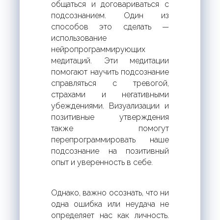
общаться и договариваться с
подсознанием. Один из
способов это сделать —
использование
нейропрограммирующих
медитаций. Эти медитации
помогают научить подсознание
справляться с тревогой,
страхами и негативными
убеждениями. Визуализации и
позитивные утверждения
также помогут
перепрограммировать наше
подсознание на позитивный
опыт и уверенность в себе.
Однако, важно осознать, что ни
одна ошибка или неудача не
определяет нас как личность.